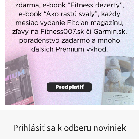
Prihlásiť sa k odberu noviniek