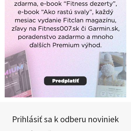
Prihlásiť sa k odberu noviniek