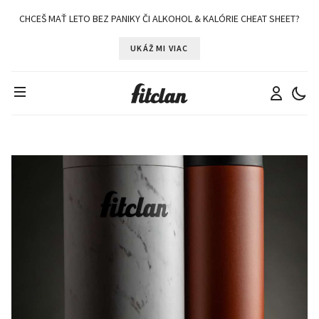
CHCEŠ MAŤ LETO BEZ PANIKY ČI ALKOHOL & KALÓRIE CHEAT SHEET?
UKÁŽ MI VIAC