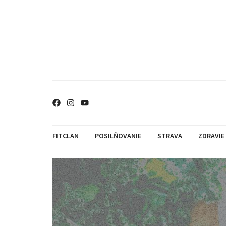
FITCLAN
POSILŇOVANIE
STRAVA
ZDRAVIE