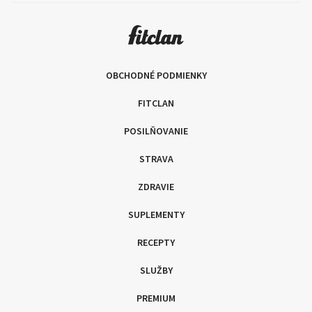
OBCHODNÉ PODMIENKY
FITCLAN
POSILŇOVANIE
STRAVA
ZDRAVIE
SUPLEMENTY
RECEPTY
SLUŽBY
PREMIUM