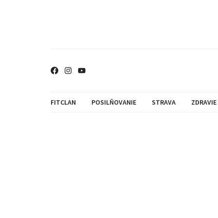
FITCLAN
POSILŇOVANIE
STRAVA
ZDRAVIE