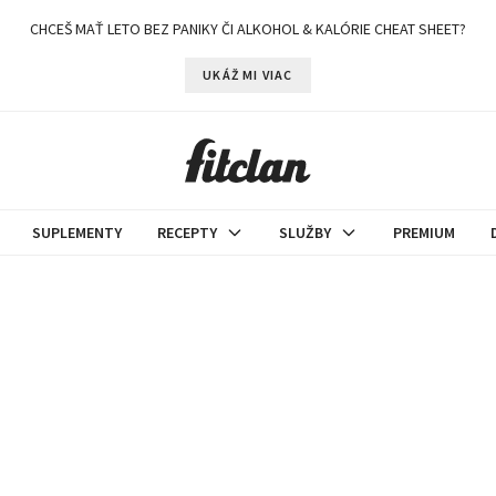
CHCEŠ MAŤ LETO BEZ PANIKY ČI ALKOHOL & KALÓRIE CHEAT SHEET?
UKÁŽ MI VIAC
SUPLEMENTY
RECEPTY
SLUŽBY
PREMIUM