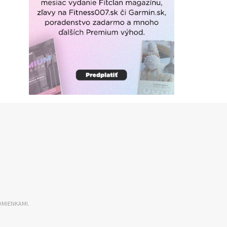
DMIENKAMI.